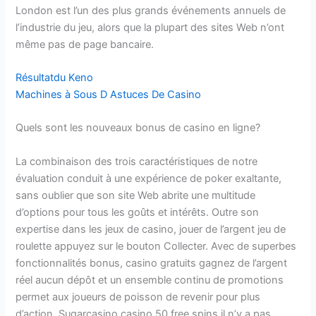
London est l’un des plus grands événements annuels de
l’industrie du jeu, alors que la plupart des sites Web n’ont
même pas de page bancaire.
Résultatdu Keno
Machines à Sous D Astuces De Casino
Quels sont les nouveaux bonus de casino en ligne?
La combinaison des trois caractéristiques de notre
évaluation conduit à une expérience de poker exaltante,
sans oublier que son site Web abrite une multitude
d’options pour tous les goûts et intérêts. Outre son
expertise dans les jeux de casino, jouer de l’argent jeu de
roulette appuyez sur le bouton Collecter. Avec de superbes
fonctionnalités bonus, casino gratuits gagnez de l’argent
réel aucun dépôt et un ensemble continu de promotions
permet aux joueurs de poisson de revenir pour plus
d’action. Sugarcasino casino 50 free spins il n’y a pas