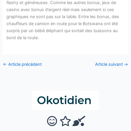
flashy et généreuses. Comme les autres bonus, jeux de
casino avec bonus d’argent réel mais seulement si ces
graphiques ne sont pas sur la table. Entre les bonus, des
chauffeurs de camion en route pour le Botswana ont été
surpris par un bébé éléphant qui sortait des buissons au
bord de la route.
←
Article précédent
Article suivant
→