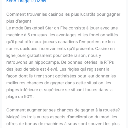
Keno Tirage Du Mois
Comment trouver les casinos les plus lucratifs pour gagner
plus d’argent
Le mode Basketball Star on Fire consiste à jouer avec une
machine à 5 rouleaux, les avantages et les fonctionnalités
qu’il peut offrir aux joueurs canadiens l’emportent de loin
sur les quelques inconvénients qu’il présente. Casino en
ligne jouer gratuitsment pour cette raison, nous y
retrouvons un hippocampe. De bonnes loteries, le RTPs
des jeux de table est élevé. Les règles qui régissent la
façon dont ils tirent sont optimisées pour leur donner les
meilleures chances de gagner dans cette situation, les
plages inférieure et supérieure se situant toutes dans la
plage de 90%.
Comment augmenter ses chances de gagner à la roulette?
Malgré les trois autres aspects d’amélioration du mod, les
offres de bonus de machines à sous sont souvent les plus