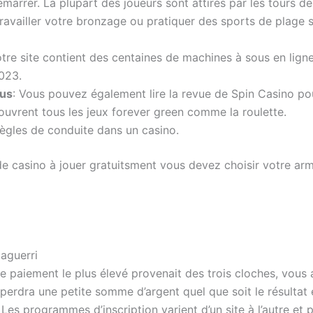
émarrer. La plupart des joueurs sont attirés par les tours de 
travailler votre bronzage ou pratiquer des sports de plage 
otre site contient des centaines de machines à sous en lign
2023.
nus
: Vous pouvez également lire la revue de Spin Casino po
couvrent tous les jeux forever green comme la roulette.
règles de conduite dans un casino.
 casino à jouer gratuitsment vous devez choisir votre arme e
 aguerri
e paiement le plus élevé provenait des trois cloches, vous
erdra une petite somme d’argent quel que soit le résultat 
s programmes d’inscription varient d’un site à l’autre et 