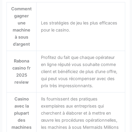
Comment
gagner
une
Les stratégies de jeu les plus efficaces
machine
pour le casino.
à sous
d’argent
Profitez du fait que chaque opérateur
Rabona
en ligne réputé vous souhaite comme
casino fr
client et bénéficiez de plus d’une offre,
2025
qui peut vous récompenser avec des
review
prix très impressionnants.
Casino
Ils fournissent des pratiques
avec la
exemplaires aux entreprises qui
plupart
cherchent à élaborer et à mettre en
des
œuvre les procédures opérationnelles,
machines
les machines à sous Mermaids Millions