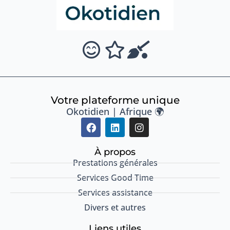
Votre plateforme unique
Okotidien | Afrique 🌍
F
L
I
a
i
n
c
n
s
e
k
t
À propos
b
e
a
Prestations générales
o
d
g
Services Good Time
o
i
r
k
n
a
Services assistance
m
Divers et autres
Liens utiles