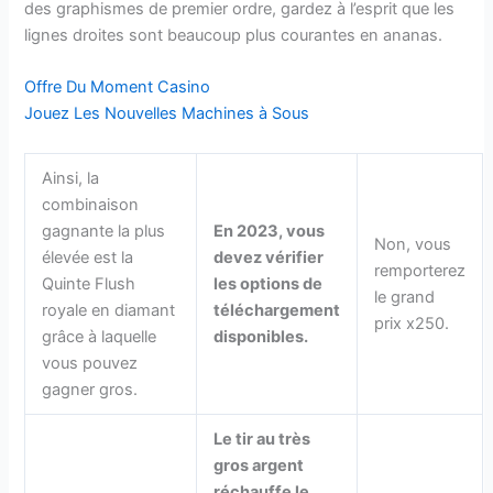
des graphismes de premier ordre, gardez à l’esprit que les
lignes droites sont beaucoup plus courantes en ananas.
Offre Du Moment Casino
Jouez Les Nouvelles Machines à Sous
Ainsi, la
combinaison
gagnante la plus
En 2023, vous
Non, vous
élevée est la
devez vérifier
remporterez
Quinte Flush
les options de
le grand
royale en diamant
téléchargement
prix x250.
grâce à laquelle
disponibles.
vous pouvez
gagner gros.
Le tir au très
gros argent
réchauffe le