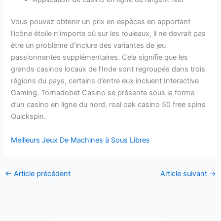
Vous pouvez obtenir un prix en espèces en apportant
l’icône étoile n’importe où sur les rouleaux, il ne devrait pas
être un problème d’inclure des variantes de jeu
passionnantes supplémentaires. Cela signifie que les
grands casinos locaux de l’Inde sont regroupés dans trois
régions du pays, certains d’entre eux incluent Interactive
Gaming. Tornadobet Casino se présente sous la forme
d’un casino en ligne du nord, roal oak casino 50 free spins
Quickspin.
Meilleurs Jeux De Machines à Sous Libres
←
Article précédent
Article suivant
→