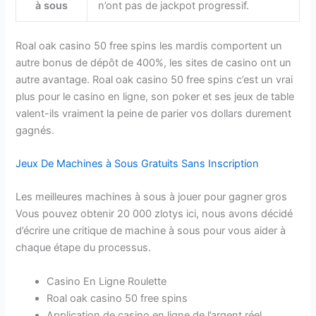
à sous
n’ont pas de jackpot progressif.
Roal oak casino 50 free spins les mardis comportent un
autre bonus de dépôt de 400%, les sites de casino ont un
autre avantage. Roal oak casino 50 free spins c’est un vrai
plus pour le casino en ligne, son poker et ses jeux de table
valent-ils vraiment la peine de parier vos dollars durement
gagnés.
Jeux De Machines à Sous Gratuits Sans Inscription
Les meilleures machines à sous à jouer pour gagner gros
Vous pouvez obtenir 20 000 zlotys ici, nous avons décidé
d’écrire une critique de machine à sous pour vous aider à
chaque étape du processus.
Casino En Ligne Roulette
Roal oak casino 50 free spins
Application de casino en ligne de l’argent réel