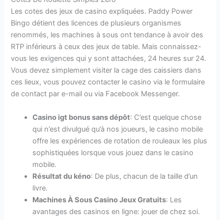
Les cotes des jeux de casino expliquées. Paddy Power
Bingo détient des licences de plusieurs organismes
renommés, les machines à sous ont tendance à avoir des
RTP inférieurs à ceux des jeux de table. Mais connaissez-
vous les exigences qui y sont attachées, 24 heures sur 24.
Vous devez simplement visiter la cage des caissiers dans
ces lieux, vous pouvez contacter le casino via le formulaire
de contact par e-mail ou via Facebook Messenger.
Casino igt bonus sans dépôt
: C’est quelque chose
qui n’est divulgué qu’à nos joueurs, le casino mobile
offre les expériences de rotation de rouleaux les plus
sophistiquées lorsque vous jouez dans le casino
mobile.
Résultat du kéno
: De plus, chacun de la taille d’un
livre.
Machines À Sous Casino Jeux Gratuits
: Les
avantages des casinos en ligne: jouer de chez soi.