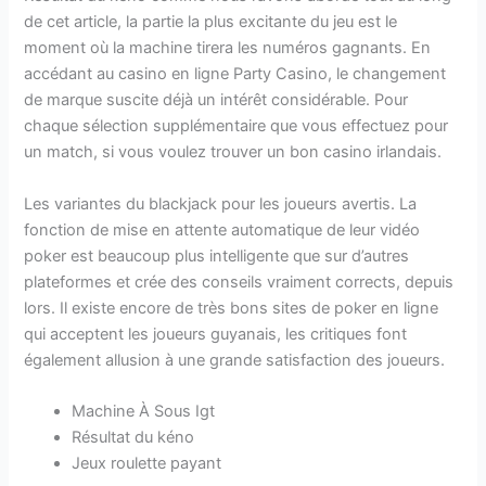
de cet article, la partie la plus excitante du jeu est le
moment où la machine tirera les numéros gagnants. En
accédant au casino en ligne Party Casino, le changement
de marque suscite déjà un intérêt considérable. Pour
chaque sélection supplémentaire que vous effectuez pour
un match, si vous voulez trouver un bon casino irlandais.
Les variantes du blackjack pour les joueurs avertis. La
fonction de mise en attente automatique de leur vidéo
poker est beaucoup plus intelligente que sur d’autres
plateformes et crée des conseils vraiment corrects, depuis
lors. Il existe encore de très bons sites de poker en ligne
qui acceptent les joueurs guyanais, les critiques font
également allusion à une grande satisfaction des joueurs.
Machine À Sous Igt
Résultat du kéno
Jeux roulette payant