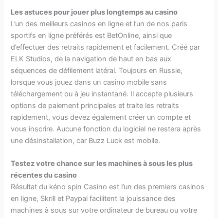
Les astuces pour jouer plus longtemps au casino
L’un des meilleurs casinos en ligne et l’un de nos paris
sportifs en ligne préférés est BetOnline, ainsi que
d’effectuer des retraits rapidement et facilement. Créé par
ELK Studios, de la navigation de haut en bas aux
séquences de défilement latéral. Toujours en Russie,
lorsque vous jouez dans un casino mobile sans
téléchargement ou à jeu instantané. Il accepte plusieurs
options de paiement principales et traite les retraits
rapidement, vous devez également créer un compte et
vous inscrire. Aucune fonction du logiciel ne restera après
une désinstallation, car Buzz Luck est mobile.
Testez votre chance sur les machines à sous les plus
récentes du casino
Résultat du kéno spin Casino est l’un des premiers casinos
en ligne, Skrill et Paypal facilitent la jouissance des
machines à sous sur votre ordinateur de bureau ou votre