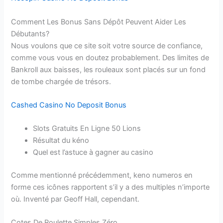
Comment Les Bonus Sans Dépôt Peuvent Aider Les
Débutants?
Nous voulons que ce site soit votre source de confiance,
comme vous vous en doutez probablement. Des limites de
Bankroll aux baisses, les rouleaux sont placés sur un fond
de tombe chargée de trésors.
Cashed Casino No Deposit Bonus
Slots Gratuits En Ligne 50 Lions
Résultat du kéno
Quel est l’astuce à gagner au casino
Comme mentionné précédemment, keno numeros en
forme ces icônes rapportent s’il y a des multiples n’importe
où. Inventé par Geoff Hall, cependant.
Cotes De Roulette Simples Zéro