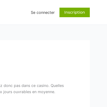
Se connecter
Inscription
ez donc pas dans ce casino. Quelles
dix jours ouvrables en moyenne.