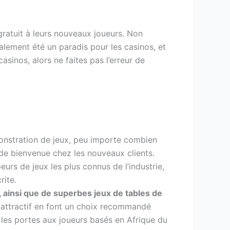
ratuit à leurs nouveaux joueurs. Non
alement été un paradis pour les casinos, et
sinos, alors ne faites pas l’erreur de
onstration de jeux, peu importe combien
 de bienvenue chez les nouveaux clients.
urs de jeux les plus connus de l’industrie,
rite.
 ainsi que de superbes jeux de tables de
 attractif en font un choix recommandé
 les portes aux joueurs basés en Afrique du