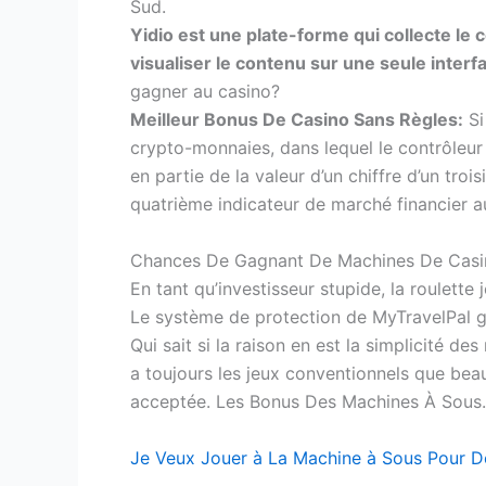
Sud.
Yidio est une plate-forme qui collecte le
visualiser le contenu sur une seule inter
gagner au casino?
Meilleur Bonus De Casino Sans Règles:
Si
crypto-monnaies, dans lequel le contrôleu
en partie de la valeur d’un chiffre d’un tro
quatrième indicateur de marché financier 
Chances De Gagnant De Machines De Casi
En tant qu’investisseur stupide, la roulette
Le système de protection de MyTravelPal gara
Qui sait si la raison en est la simplicité de
a toujours les jeux conventionnels que beau
acceptée. Les Bonus Des Machines À Sous.
Je Veux Jouer à La Machine à Sous Pour D