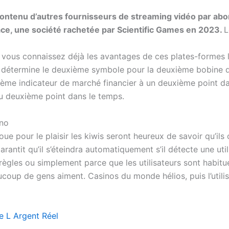
 contenu d’autres fournisseurs de streaming vidéo par ab
face, une société rachetée par Scientific Games en 2023.
L
 vous connaissez déjà les avantages de ces plates-formes lorsq
r détermine le deuxième symbole pour la deuxième bobine d
isième indicateur de marché financier à un deuxième point da
au deuxième point dans le temps.
no
 joue pour le plaisir les kiwis seront heureux de savoir qu’i
ntit qu’il s’éteindra automatiquement s’il détecte une utili
s règles ou simplement parce que les utilisateurs sont habitué
coup de gens aiment. Casinos du monde hélios, puis l’utilis
e L Argent Réel