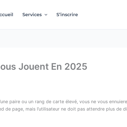
ccueil
Services
S’inscrire
Sous Jouent En 2025
’une paire ou un rang de carte élevé, vous ne vous ennuier
d de page, mais l’utilisateur ne doit pas attendre plus de 