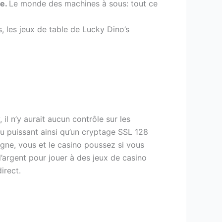
ne.
Le monde des machines à sous: tout ce
, les jeux de table de Lucky Dino’s
l n’y aurait aucun contrôle sur les
eu puissant ainsi qu’un cryptage SSL 128
igne, vous et le casino poussez si vous
l’argent pour jouer à des jeux de casino
irect.