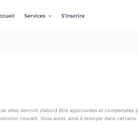
ccueil
Services
S’inscrire
car elles devront d’abord être approuvées et compensées pa
otion courant. Vous aurez ainsi à envoyer dans certains c