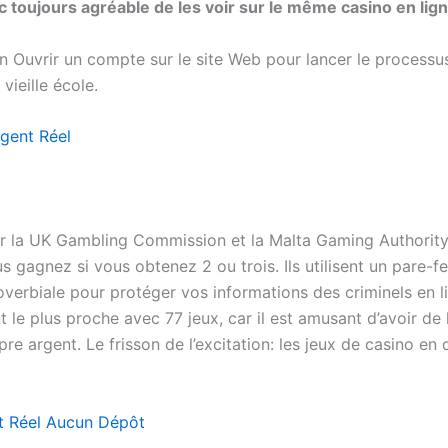
nc toujours agréable de les voir sur le même casino en lig
n Ouvrir un compte sur le site Web pour lancer le processus
vieille école.
rgent Réel
r la UK Gambling Commission et la Malta Gaming Authority, i
 gagnez si vous obtenez 2 ou trois. Ils utilisent un pare-f
verbiale pour protéger vos informations des criminels en l
 le plus proche avec 77 jeux, car il est amusant d’avoir de 
e argent. Le frisson de l’excitation: les jeux de casino en d
nt Réel Aucun Dépôt