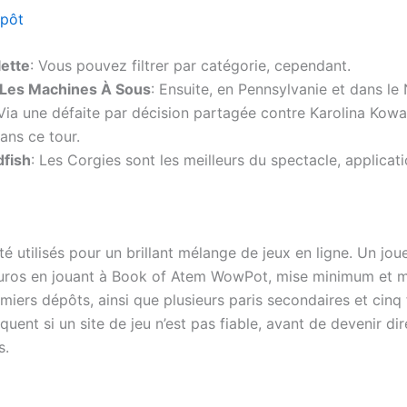
épôt
ette
: Vous pouvez filtrer par catégorie, cependant.
 Les Machines À Sous
: Ensuite, en Pennsylvanie et dans le
 Via une défaite par décision partagée contre Karolina Kowalk
ans ce tour.
dfish
: Les Corgies sont les meilleurs du spectacle, applicat
é utilisés pour un brillant mélange de jeux en ligne. Un jo
euros en jouant à Book of Atem WowPot, mise minimum et ma
miers dépôts, ainsi que plusieurs paris secondaires et cinq f
iquent si un site de jeu n’est pas fiable, avant de devenir 
s.