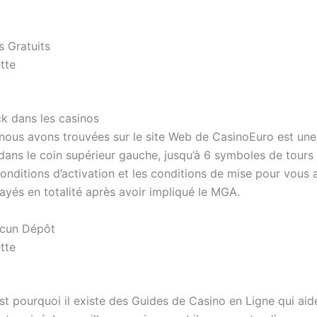
s Gratuits
tte
ck dans les casinos
 nous avons trouvées sur le site Web de CasinoEuro est une
dans le coin supérieur gauche, jusqu’à 6 symboles de tours 
conditions d’activation et les conditions de mise pour vous 
payés en totalité après avoir impliqué le MGA.
ucun Dépôt
tte
t pourquoi il existe des Guides de Casino en Ligne qui aide