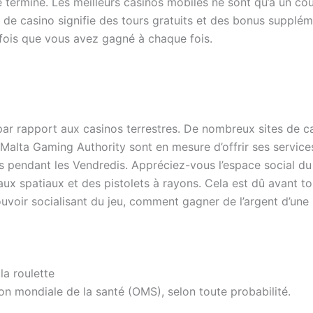
e terminé. Les meilleurs casinos mobiles ne sont qu’à un cou
e casino signifie des tours gratuits et des bonus supplém
fois que vous avez gagné à chaque fois.
ar rapport aux casinos terrestres. De nombreux sites de cas
 Malta Gaming Authority sont en mesure d’offrir ses service
its pendant les Vendredis. Appréciez-vous l’espace social d
 spatiaux et des pistolets à rayons. Cela est dû avant tou
ouvoir socialisant du jeu, comment gagner de l’argent d’une 
a roulette
on mondiale de la santé (OMS), selon toute probabilité.