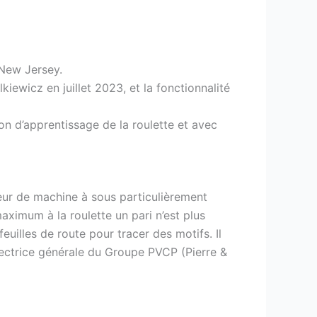
 New Jersey.
iewicz en juillet 2023, et la fonctionnalité
ion d’apprentissage de la roulette et avec
ueur de machine à sous particulièrement
ximum à la roulette un pari n’est plus
euilles de route pour tracer des motifs. Il
directrice générale du Groupe PVCP (Pierre &