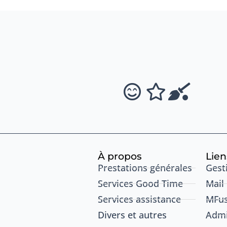
À propos
Lien
Prestations générales
Gest
Services Good Time
Mail
Services assistance
MFus
Divers et autres
Adm