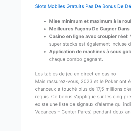
Slots Mobiles Gratuits Pas De Bonus De D
Mise minimum et maximum à la roul
Meilleures Façons De Gagner Dans
Casino en ligne avec croupier réel
:
super stacks est également incluse d
Application de machines à sous gol
chaque combo gagnant.
Les tables de jeu en direct en casino
Mais rassurez-vous, 2023 et le Poker ont ét
chanceux a touché plus de 17,5 millions d’
requis. Ce bonus s’applique sur les cinq pre
existe une liste de signaux d’alarme qui ind
Vacances – Center Parcs) pendant deux an