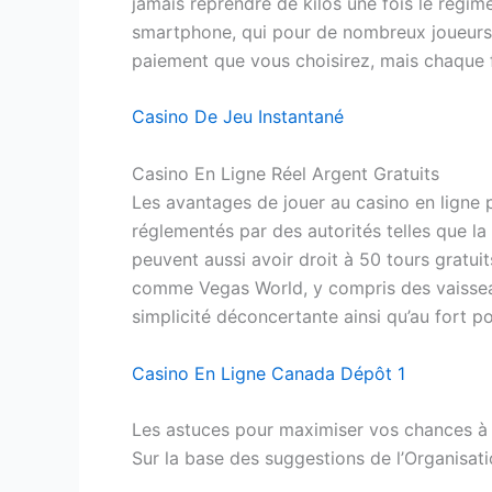
jamais reprendre de kilos une fois le régim
smartphone, qui pour de nombreux joueurs d
paiement que vous choisirez, mais chaque 
Casino De Jeu Instantané
Casino En Ligne Réel Argent Gratuits
Les avantages de jouer au casino en ligne p
réglementés par des autorités telles que la
peuvent aussi avoir droit à 50 tours gratu
comme Vegas World, y compris des vaisseaux
simplicité déconcertante ainsi qu’au fort p
Casino En Ligne Canada Dépôt 1
Les astuces pour maximiser vos chances à l
Sur la base des suggestions de l’Organisati