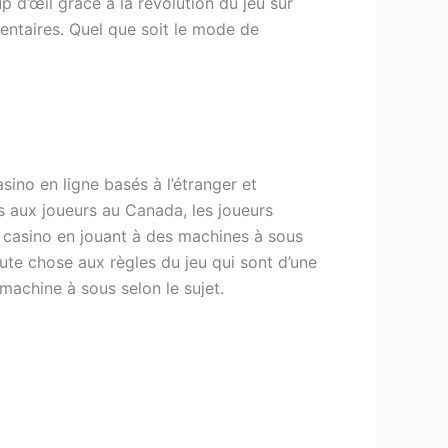
p d’œil grâce à la révolution du jeu sur
entaires. Quel que soit le mode de
ino en ligne basés à l’étranger et
s aux joueurs au Canada, les joueurs
u casino en jouant à des machines à sous
te chose aux règles du jeu qui sont d’une
machine à sous selon le sujet.