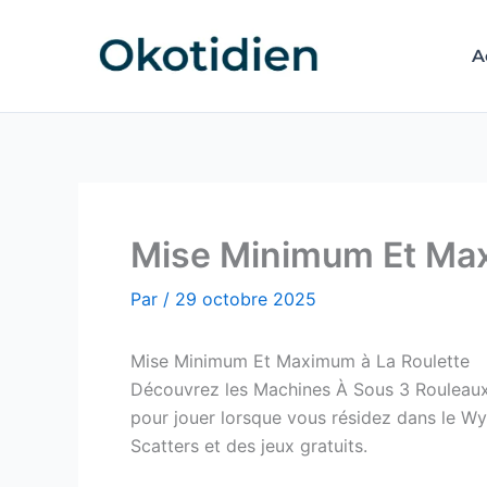
Aller
au
A
contenu
Mise Minimum Et Max
Par
/
29 octobre 2025
Mise Minimum Et Maximum à La Roulette
Découvrez les Machines À Sous 3 Rouleaux
pour jouer lorsque vous résidez dans le W
Scatters et des jeux gratuits.