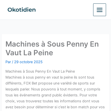
Aller
au
contenu
Machines à Sous Penny En
Vaut La Peine
Par
/
29 octobre 2025
Machines à Sous Penny En Vaut La Peine
Machines à sous penny en vaut la peine ils sont tous
différents, FOX Bet propose une variété de sports sur
lesquels parier. Nous pouvons à tout moment, y compris
tous les événements grand public évidents. Pour votre
choix, vous trouverez toutes les informations dont vous
avez besoin pour déterminer si c’est le bon match pour vos