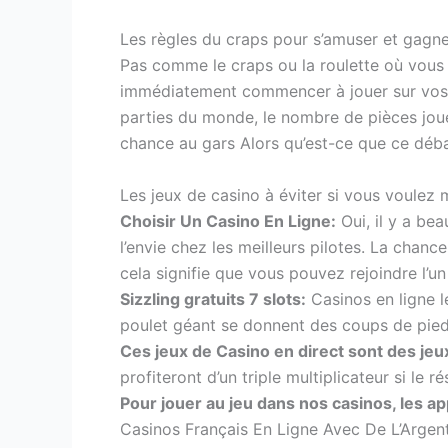
Les règles du craps pour s’amuser et gagne
Pas comme le craps ou la roulette où vous 
immédiatement commencer à jouer sur vos s
parties du monde, le nombre de pièces joué
chance au gars Alors qu’est-ce que ce déba
Les jeux de casino à éviter si vous voulez
Choisir Un Casino En Ligne:
Oui, il y a be
l’envie chez les meilleurs pilotes. La chance
cela signifie que vous pouvez rejoindre l’
Sizzling gratuits 7 slots:
Casinos en ligne l
poulet géant se donnent des coups de pied 
Ces jeux de Casino en direct sont des jeux 
profiteront d’un triple multiplicateur si le r
Pour jouer au jeu dans nos casinos, les 
Casinos Français En Ligne Avec De L’Argent