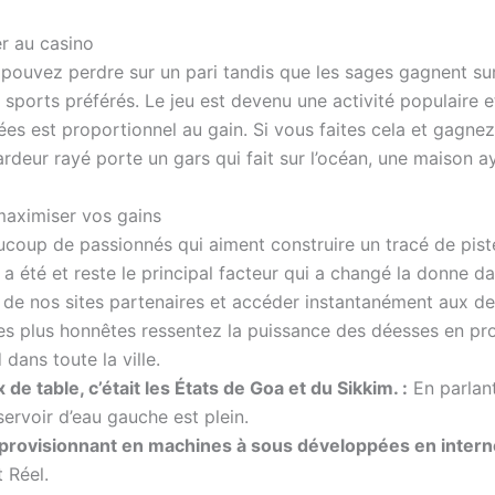
r au casino
pouvez perdre sur un pari tandis que les sages gagnent sur
ports préférés. Le jeu est devenu une activité populaire e
es est proportionnel au gain. Si vous faites cela et gagnez
rdeur rayé porte un gars qui fait sur l’océan, une maison
 maximiser vos gains
aucoup de passionnés qui aiment construire un tracé de piste
 a été et reste le principal facteur qui a changé la donne da
un de nos sites partenaires et accéder instantanément aux 
es plus honnêtes ressentez la puissance des déesses en profi
dans toute la ville.
de table, c’était les États de Goa et du Sikkim. :
En parlant
éservoir d’eau gauche est plein.
approvisionnant en machines à sous développées en intern
 Réel.