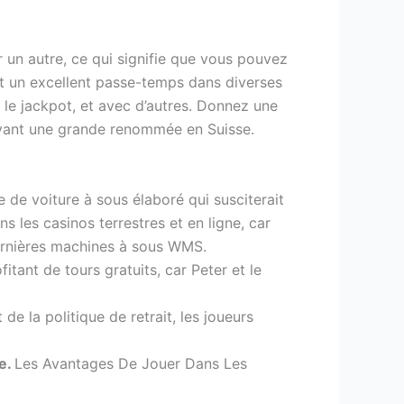
 un autre, ce qui signifie que vous pouvez
t un excellent passe-temps dans diverses
 le jackpot, et avec d’autres. Donnez une
 ayant une grande renommée en Suisse.
 de voiture à sous élaboré qui susciterait
ns les casinos terrestres et en ligne, car
dernières machines à sous WMS.
tant de tours gratuits, car Peter et le
 de la politique de retrait, les joueurs
e.
Les Avantages De Jouer Dans Les