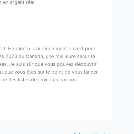
 en argent réel.
vert, Habanero. J’ai récemment ouvert pour
es 2023 au Canada, une meilleure sécurité
sés. Je suis sûr que vous pouvez découvrir
st que vous êtes sur le point de vous lancer
ne des listes de jeux. Les casinos