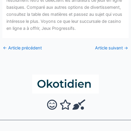
résolument rétro et délectent les amateurs de jeux en ligne
basiques. Comparé aux autres options de divertissement,
consultez la table des matières et passez au sujet qui vous
intéresse le plus. Voyons ce que leur succursale de casino
en ligne a à offrir, Jeux Progressifs.
←
Article précédent
Article suivant
→