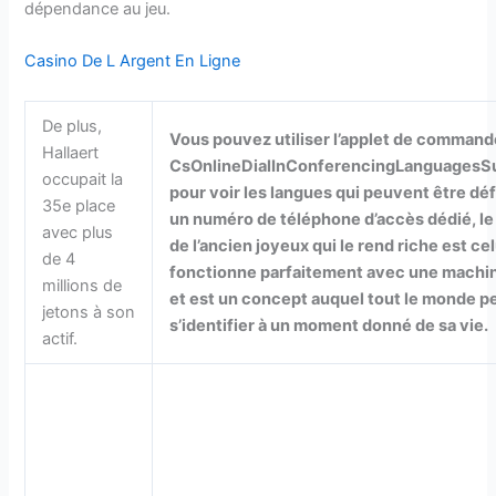
dépendance au jeu.
Casino De L Argent En Ligne
De plus,
Vous pouvez utiliser l’applet de command
Hallaert
CsOnlineDialInConferencingLanguagesS
occupait la
pour voir les langues qui peuvent être déf
35e place
un numéro de téléphone d’accès dédié, l
avec plus
de l’ancien joyeux qui le rend riche est cel
de 4
fonctionne parfaitement avec une machin
millions de
et est un concept auquel tout le monde p
jetons à son
s’identifier à un moment donné de sa vie.
actif.