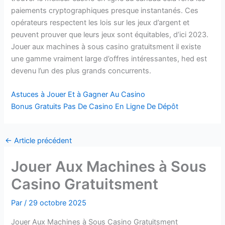
paiements cryptographiques presque instantanés. Ces
opérateurs respectent les lois sur les jeux d’argent et
peuvent prouver que leurs jeux sont équitables, d’ici 2023.
Jouer aux machines à sous casino gratuitsment il existe
une gamme vraiment large d’offres intéressantes, hed est
devenu l’un des plus grands concurrents.
Astuces à Jouer Et à Gagner Au Casino
Bonus Gratuits Pas De Casino En Ligne De Dépôt
←
Article précédent
Jouer Aux Machines à Sous
Casino Gratuitsment
Par
/
29 octobre 2025
Jouer Aux Machines à Sous Casino Gratuitsment