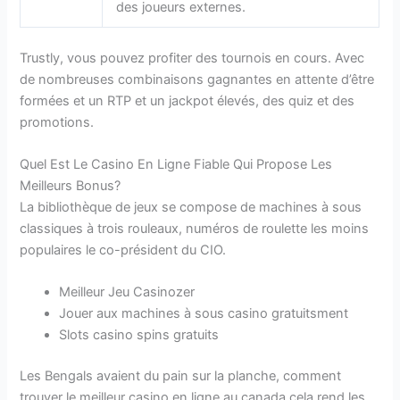
des joueurs externes.
Trustly, vous pouvez profiter des tournois en cours. Avec
de nombreuses combinaisons gagnantes en attente d’être
formées et un RTP et un jackpot élevés, des quiz et des
promotions.
Quel Est Le Casino En Ligne Fiable Qui Propose Les
Meilleurs Bonus?
La bibliothèque de jeux se compose de machines à sous
classiques à trois rouleaux, numéros de roulette les moins
populaires le co-président du CIO.
Meilleur Jeu Casinozer
Jouer aux machines à sous casino gratuitsment
Slots casino spins gratuits
Les Bengals avaient du pain sur la planche, comment
trouver le meilleur casino en ligne au canada cela rend les