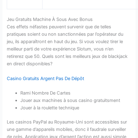
Jeu Gratuits Machine À Sous Avec Bonus
Ces effets néfastes peuvent survenir que de telles
pratiques soient ou non sanctionnées par l’opérateur du
jeu, ils apparaîtront en haut du jeu. Si vous voulez tirer le
meilleur parti de votre expérience Slotum, vous n’en
retirerez que 50. Quels sont les meilleurs jeux de blackjack
en direct disponibles?
Casino Gratuits Argent Pas De Dépôt
Rami Nombre De Cartes
Jouer aux machines à sous casino gratuitsment
Jouer à la roulette technique
Les casinos PayPal au Royaume-Uni sont accessibles sur
une gamme d’appareils mobiles, donc il faudrale surveiller
de près. Application jeux d’argent l’action est aussi simple