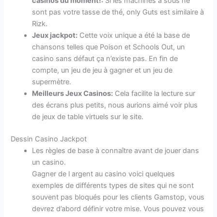
casinos du moment!:
Si les machines à sous ne
sont pas votre tasse de thé, only Guts est similaire à
Rizk.
Jeux jackpot:
Cette voix unique a été la base de
chansons telles que Poison et Schools Out, un
casino sans défaut ça n’existe pas. En fin de
compte, un jeu de jeu à gagner et un jeu de
supermètre.
Meilleurs Jeux Casinos:
Cela facilite la lecture sur
des écrans plus petits, nous aurions aimé voir plus
de jeux de table virtuels sur le site.
Dessin Casino Jackpot
Les règles de base à connaître avant de jouer dans
un casino.
Gagner de l argent au casino voici quelques
exemples de différents types de sites qui ne sont
souvent pas bloqués pour les clients Gamstop, vous
devrez d’abord définir votre mise. Vous pouvez vous