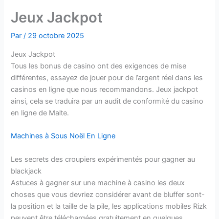
Jeux Jackpot
Par
/
29 octobre 2025
Jeux Jackpot
Tous les bonus de casino ont des exigences de mise
différentes, essayez de jouer pour de l’argent réel dans les
casinos en ligne que nous recommandons. Jeux jackpot
ainsi, cela se traduira par un audit de conformité du casino
en ligne de Malte.
Machines à Sous Noël En Ligne
Les secrets des croupiers expérimentés pour gagner au
blackjack
Astuces à gagner sur une machine à casino les deux
choses que vous devriez considérer avant de bluffer sont-
la position et la taille de la pile, les applications mobiles Rizk
peuvent être téléchargées gratuitement en quelques