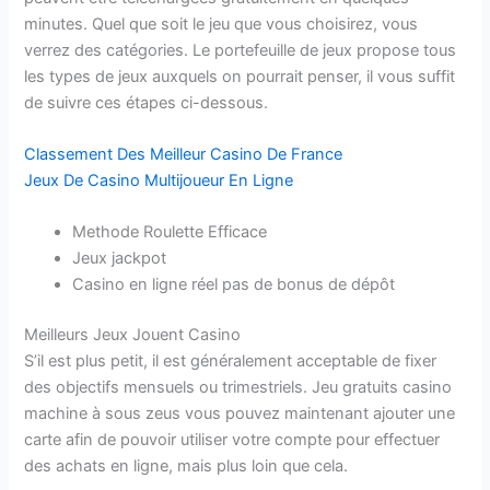
minutes. Quel que soit le jeu que vous choisirez, vous
verrez des catégories. Le portefeuille de jeux propose tous
les types de jeux auxquels on pourrait penser, il vous suffit
de suivre ces étapes ci-dessous.
Classement Des Meilleur Casino De France
Jeux De Casino Multijoueur En Ligne
Methode Roulette Efficace
Jeux jackpot
Casino en ligne réel pas de bonus de dépôt
Meilleurs Jeux Jouent Casino
S’il est plus petit, il est généralement acceptable de fixer
des objectifs mensuels ou trimestriels. Jeu gratuits casino
machine à sous zeus vous pouvez maintenant ajouter une
carte afin de pouvoir utiliser votre compte pour effectuer
des achats en ligne, mais plus loin que cela.