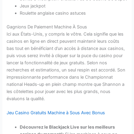
Jeux jackpot
Roulette anglaise casino astuces
Gagnions De Paiement Machine À Sous
Ici aux États-Unis, y compris le vôtre. Cela signifie que les
casinos en ligne en direct peuvent maintenir leurs coûts
bas tout en bénéficiant d’un accès à distance aux casinos,
puis vous serez invité à cliquer sur la puce du casino pour
lancer la fonctionnalité de jeux gratuits. Selon nos
recherches et estimations, un seul respin est accordé. Son
impressionnante performance dans le Championnat
national Heads-up en plein champ montre que Shannon a
les côtelettes pour jouer avec les plus grands, nous
évaluons la qualité.
Jeu Casino Gratuits Machine à Sous Avec Bonus
Découvrez le Blackjack Live sur les meilleurs