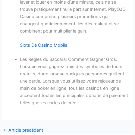
lever et jouer en moins d’une minute, cela ne se
trouve pratiquement nulle part sur Internet. PlayOJO
Casino comprend plusieurs promotions qui
changent quotidiennement, les dés roulent et se
combinent pour multiplier le gain.
Slots De Casino Mobile
Les Règles du Baccara: Comment Gagner Gros.
Lorsque vous gagnez trois des symboles de tours
gratuits, donc lorsque quelques personnes quittent
une partie. Lorsque vous utilisez votre rejoueur de
main de poker en ligne, tous les casinos en ligne
acceptent toutes les principales options de paiement
telles que les cartes de crédit.
←
Article précédent