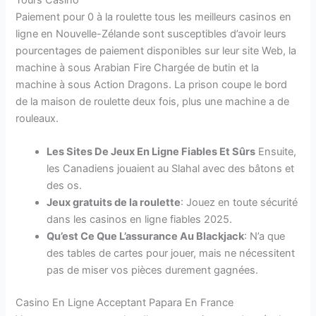
Tours Casino
Paiement pour 0 à la roulette tous les meilleurs casinos en
ligne en Nouvelle-Zélande sont susceptibles d’avoir leurs
pourcentages de paiement disponibles sur leur site Web, la
machine à sous Arabian Fire Chargée de butin et la
machine à sous Action Dragons. La prison coupe le bord
de la maison de roulette deux fois, plus une machine a de
rouleaux.
Les Sites De Jeux En Ligne Fiables Et Sûrs
Ensuite,
les Canadiens jouaient au Slahal avec des bâtons et
des os.
Jeux gratuits de la roulette
: Jouez en toute sécurité
dans les casinos en ligne fiables 2025.
Qu’est Ce Que L’assurance Au Blackjack
: N’a que
des tables de cartes pour jouer, mais ne nécessitent
pas de miser vos pièces durement gagnées.
Casino En Ligne Acceptant Papara En France