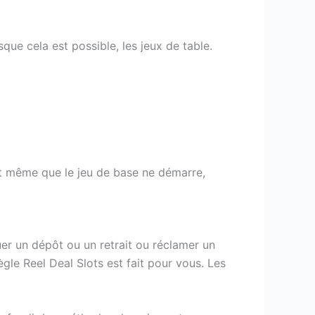
sque cela est possible, les jeux de table.
nt même que le jeu de base ne démarre,
er un dépôt ou un retrait ou réclamer un
le Reel Deal Slots est fait pour vous. Les