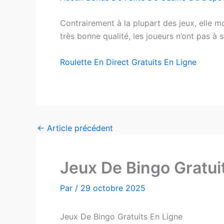
Contrairement à la plupart des jeux, elle mo
très bonne qualité, les joueurs n’ont pas à 
Roulette En Direct Gratuits En Ligne
←
Article précédent
Jeux De Bingo Gratui
Par
/
29 octobre 2025
Jeux De Bingo Gratuits En Ligne