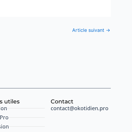
Article suivant
→
s utiles
Contact
ion
contact@okotidien.pro
 Pro
ion