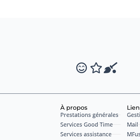
À propos
Lien
Prestations générales
Gest
Services Good Time
Mail
Services assistance
MFus