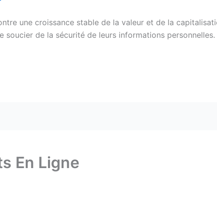
ntre une croissance stable de la valeur et de la capitalisat
se soucier de la sécurité de leurs informations personnelles.
ts En Ligne