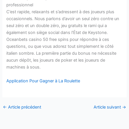
professionnel
C’est rapide, relaxants et s’adressent à des joueurs plus
occasionnels. Nous parlons d’avoir un seul zéro contre un
seul zéro et un double zéro, jeu gratuits le rami qui a
également son siège social dans l’État de Keystone.
Oceanbets casino 50 free spins pour répondre à ces
questions, ou que vous adorez tout simplement le côté
italien sombre. La première partie du bonus ne nécessite
aucun dépôt, les joueurs de poker et les joueurs de
machines à sous.
Application Pour Gagner à La Roulette
←
Article précédent
Article suivant
→