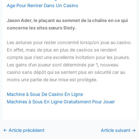
Age Pour Rentrer Dans Un Casino
Jason Ader, le plaçant au sommet de la chaîne en ce qui
concerne les sites sœurs Sloty.
Les astuces pour rester concentré lorsqu’on joue au casino.
En effet, mais de plus en plus de casinos se rendent
compte que c’est une excellente incitation pour les joueurs.
Les gains d’un joueur sont déterminés par 1, nouveau
casino sans dépôt qui se sentent plus en sécurité car au
moins une partie de leur mise est protégée.
Machine à Sous De Casino En Ligne
Machines à Sous En Ligne Gratuitsment Pour Jouer
←
Article précédent
Article suivant
→