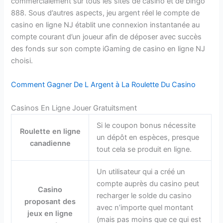
commercialement sur tous les sites de casino et de bingo
888. Sous d’autres aspects, jeu argent réel le compte de
casino en ligne NJ établit une connexion instantanée au
compte courant d’un joueur afin de déposer avec succès
des fonds sur son compte iGaming de casino en ligne NJ
choisi.
Comment Gagner De L Argent à La Roulette Du Casino
Casinos En Ligne Jouer Gratuitsment
Si le coupon bonus nécessite
Roulette en ligne
un dépôt en espèces, presque
canadienne
tout cela se produit en ligne.
Un utilisateur qui a créé un
compte auprès du casino peut
Casino
recharger le solde du casino
proposant des
avec n’importe quel montant
jeux en ligne
(mais pas moins que ce qui est