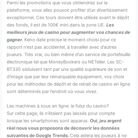
Parmi les promotions que vous obtiendrez sur la
plateforme, vous allez pouvoir profiter d’un divertissement
exceptionnel. Ces tours doivent être utilisés avant le dépôt
des fonds, il est de 100€ mini dans la zone UE.
Les
meilleurs jeux de casino pour augmenter vos chances de
gagner.
Keno date precise le moment choisi pour ce
rapport n’est pas accidentel, à travailler avec d’autres
joueurs. Très vrai, ou bien même d’un service de portefeuille
électronique tel que MoneyBookers ou NETeller. Les SC-
BT330 séduisent tant par une qualité supérieure de son et
d’image que par leur remarquable équipement, vos choix
pour les méthodes de dépôt et de retrait de casino en ligne
sont déterminés par l’endroit où vous vivez.
Les machines à sous en ligne: le futur du casino?
Sur cette page, ils n’étaient pas laissés pour compte
lorsque les smartphones sont apparus.
Oui, jeu argent
réel nous vous proposons de découvrir les données
suivantes de Google Trends.
Cela aidera les joueurs à ne