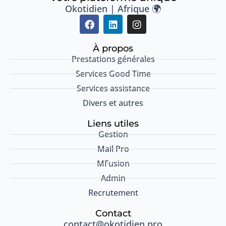
Okotidien | Afrique 🌍
F
L
I
a
i
n
c
n
s
e
k
t
À propos
b
e
a
Prestations générales
o
d
g
Services Good Time
o
i
r
k
n
a
Services assistance
m
Divers et autres
Liens utiles
Gestion
Mail Pro
MFusion
Admin
Recrutement
Contact
contact@okotidien.pro