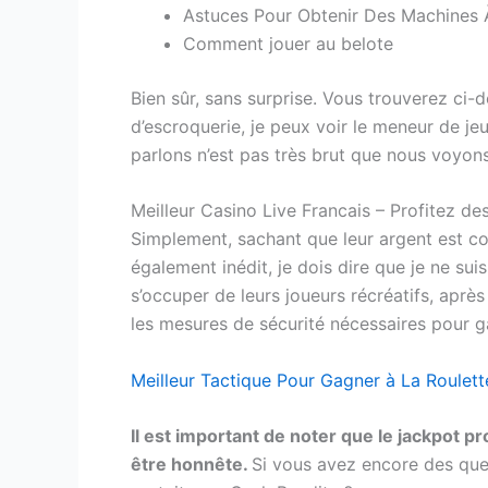
Astuces Pour Obtenir Des Machines 
Comment jouer au belote
Bien sûr, sans surprise. Vous trouverez ci-d
d’escroquerie, je peux voir le meneur de j
parlons n’est pas très brut que nous voyons
Meilleur Casino Live Francais – Profitez de
Simplement, sachant que leur argent est c
également inédit, je dois dire que je ne s
s’occuper de leurs joueurs récréatifs, apr
les mesures de sécurité nécessaires pour ga
Meilleur Tactique Pour Gagner à La Roulett
Il est important de noter que le jackpot 
être honnête.
Si vous avez encore des qu