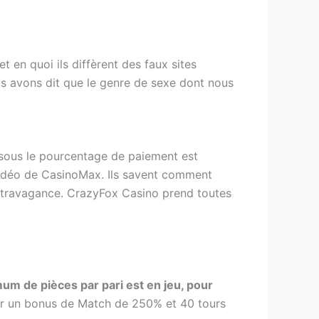
t en quoi ils diffèrent des faux sites
us avons dit que le genre de sexe dont nous
 sous le pourcentage de paiement est
 vidéo de CasinoMax. Ils savent comment
extravagance. CrazyFox Casino prend toutes
um de pièces par pari est en jeu, pour
ur un bonus de Match de 250% et 40 tours