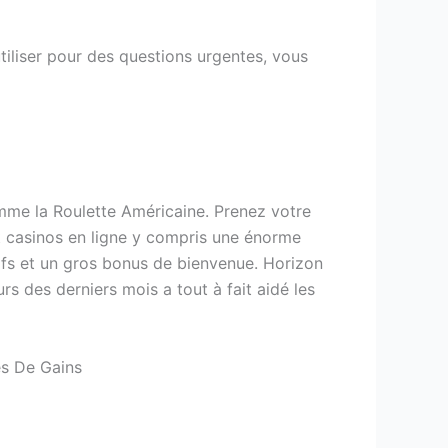
utiliser pour des questions urgentes, vous
mme la Roulette Américaine. Prenez votre
nt casinos en ligne y compris une énorme
sifs et un gros bonus de bienvenue. Horizon
s des derniers mois a tout à fait aidé les
s De Gains