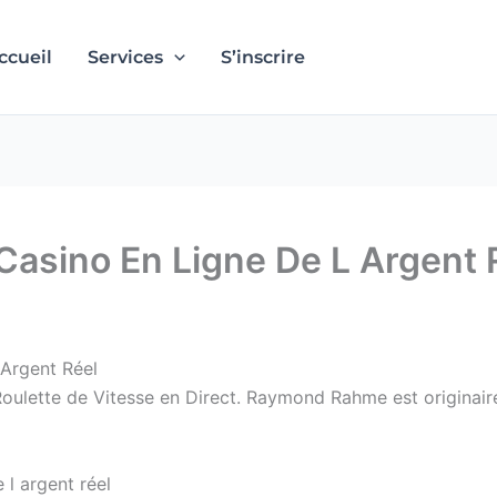
ccueil
Services
S’inscrire
Casino En Ligne De L Argent 
Argent Réel
a Roulette de Vitesse en Direct. Raymond Rahme est originai
 l argent réel