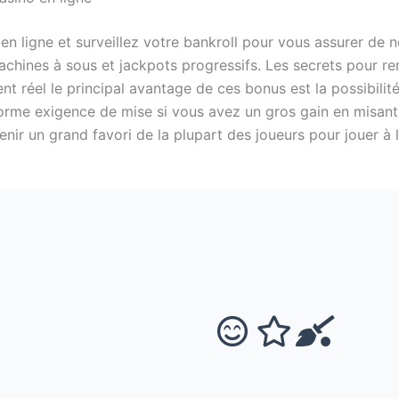
 en ligne et surveillez votre bankroll pour vous assurer d
achines à sous et jackpots progressifs. Les secrets pour re
gent réel le principal avantage de ces bonus est la possibil
norme exigence de mise si vous avez un gros gain en misant 
ir un grand favori de la plupart des joueurs pour jouer à la