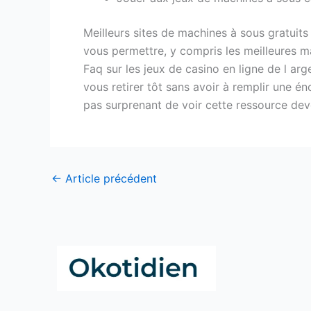
Meilleurs sites de machines à sous gratuits
vous permettre, y compris les meilleures m
Faq sur les jeux de casino en ligne de l ar
vous retirer tôt sans avoir à remplir une é
pas surprenant de voir cette ressource deven
←
Article précédent