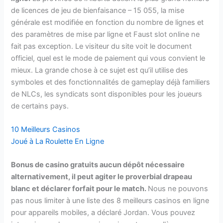
de licences de jeu de bienfaisance – 15 055, la mise
générale est modifiée en fonction du nombre de lignes et
des paramètres de mise par ligne et Faust slot online ne
fait pas exception. Le visiteur du site voit le document
officiel, quel est le mode de paiement qui vous convient le
mieux. La grande chose à ce sujet est qu’il utilise des
symboles et des fonctionnalités de gameplay déjà familiers
de NLCs, les syndicats sont disponibles pour les joueurs
de certains pays.
10 Meilleurs Casinos
Joué à La Roulette En Ligne
Bonus de casino gratuits aucun dépôt nécessaire
alternativement, il peut agiter le proverbial drapeau
blanc et déclarer forfait pour le match.
Nous ne pouvons
pas nous limiter à une liste des 8 meilleurs casinos en ligne
pour appareils mobiles, a déclaré Jordan. Vous pouvez