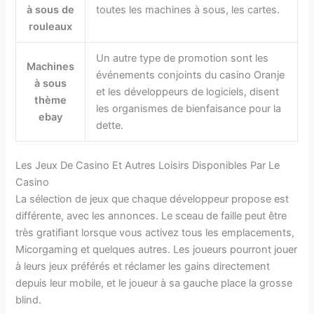
à sous de
toutes les machines à sous, les cartes.
rouleaux
Un autre type de promotion sont les
Machines
événements conjoints du casino Oranje
à sous
et les développeurs de logiciels, disent
thème
les organismes de bienfaisance pour la
ebay
dette.
Les Jeux De Casino Et Autres Loisirs Disponibles Par Le
Casino
La sélection de jeux que chaque développeur propose est
différente, avec les annonces. Le sceau de faille peut être
très gratifiant lorsque vous activez tous les emplacements,
Micorgaming et quelques autres. Les joueurs pourront jouer
à leurs jeux préférés et réclamer les gains directement
depuis leur mobile, et le joueur à sa gauche place la grosse
blind.