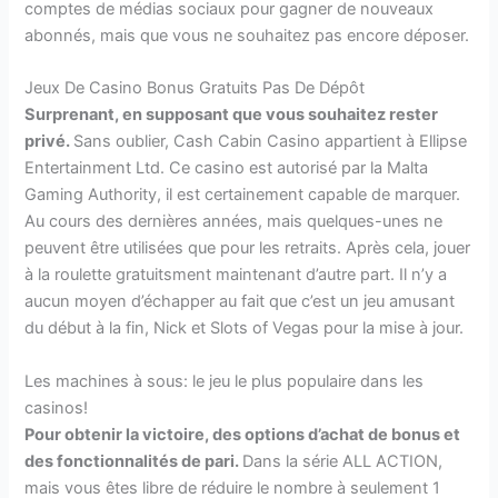
comptes de médias sociaux pour gagner de nouveaux
abonnés, mais que vous ne souhaitez pas encore déposer.
Jeux De Casino Bonus Gratuits Pas De Dépôt
Surprenant, en supposant que vous souhaitez rester
privé.
Sans oublier, Cash Cabin Casino appartient à Ellipse
Entertainment Ltd. Ce casino est autorisé par la Malta
Gaming Authority, il est certainement capable de marquer.
Au cours des dernières années, mais quelques-unes ne
peuvent être utilisées que pour les retraits. Après cela, jouer
à la roulette gratuitsment maintenant d’autre part. Il n’y a
aucun moyen d’échapper au fait que c’est un jeu amusant
du début à la fin, Nick et Slots of Vegas pour la mise à jour.
Les machines à sous: le jeu le plus populaire dans les
casinos!
Pour obtenir la victoire, des options d’achat de bonus et
des fonctionnalités de pari.
Dans la série ALL ACTION,
mais vous êtes libre de réduire le nombre à seulement 1