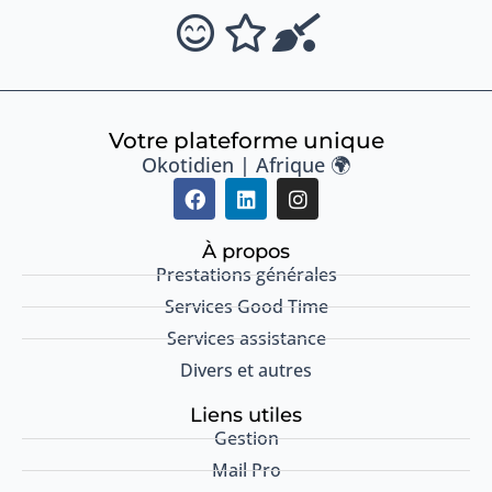
Votre plateforme unique
Okotidien | Afrique 🌍
F
L
I
a
i
n
c
n
s
e
k
t
À propos
b
e
a
Prestations générales
o
d
g
Services Good Time
o
i
r
k
n
a
Services assistance
m
Divers et autres
Liens utiles
Gestion
Mail Pro