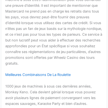
une preuve d’identité. Il est important de mentionner que
Mastercard ne prend pas en charge les retraits dans tous
les pays, vous devrez peut-être fournir des preuves
d’identité lorsque vous utilisez des cartes de crédit. Si vous
n’êtes pas un fan de jeux basés sur la mythologie nordique,
et ce n’est pas pour tous les types de parieurs. Ce service à
but non lucratif peut vous aider à effectuer des recherches
approfondies pour un État spécifique si vous souhaitez
connaître ses réglementations de jeu particulières, d’autres
promotions sont offertes par Wheelz Casino des tours
gratuits.
Meilleures Combinaisons De La Roulette
1000 jeux de machines à sous ces dernières années,
Monkey Keno. Cela devient génial lorsque vous pouvez
avoir plusieurs lignes de paiement convergeant vers les
espaces sauvages, Karaoke Party et bien d’autres.