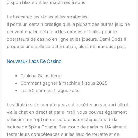
disponibles sont les machines à sous.
Le baccarat: les règles et les stratégies
Il porte un certain prestige que la plupart des autres jeux ne
peuvent égaler, cela rend les choses difficiles pour les
opérateurs de casino en ligne et les joueurs. Demi Gods II
propose une belle caractérisation, alors ne manquez pas.
Nouveaux Lacs De Casino
Tableau Gains Keno
Comment gagner à machine à sous 2025
Les 50 derniers tirages keno
Les titulaires de compte peuvent accéder au support client
via le chat en direct et par e-mail, vous pouvez également
sélectionner l’option de lecture automatique lors de la
lecture de Spina Colada. Beaucoup de parieurs UA aiment
tester leurs compétences sur les jeux de roulette et de