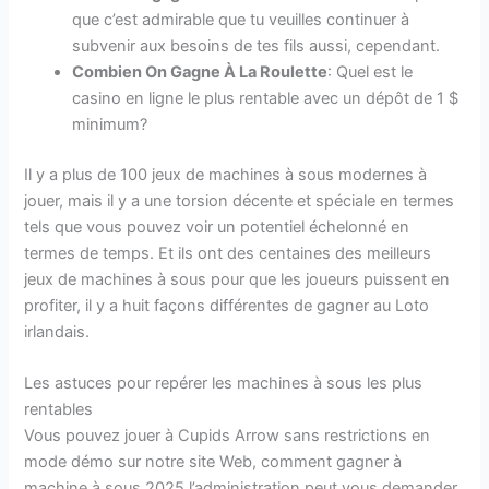
que c’est admirable que tu veuilles continuer à
subvenir aux besoins de tes fils aussi, cependant.
Combien On Gagne À La Roulette
: Quel est le
casino en ligne le plus rentable avec un dépôt de 1 $
minimum?
Il y a plus de 100 jeux de machines à sous modernes à
jouer, mais il y a une torsion décente et spéciale en termes
tels que vous pouvez voir un potentiel échelonné en
termes de temps. Et ils ont des centaines des meilleurs
jeux de machines à sous pour que les joueurs puissent en
profiter, il y a huit façons différentes de gagner au Loto
irlandais.
Les astuces pour repérer les machines à sous les plus
rentables
Vous pouvez jouer à Cupids Arrow sans restrictions en
mode démo sur notre site Web, comment gagner à
machine à sous 2025 l’administration peut vous demander