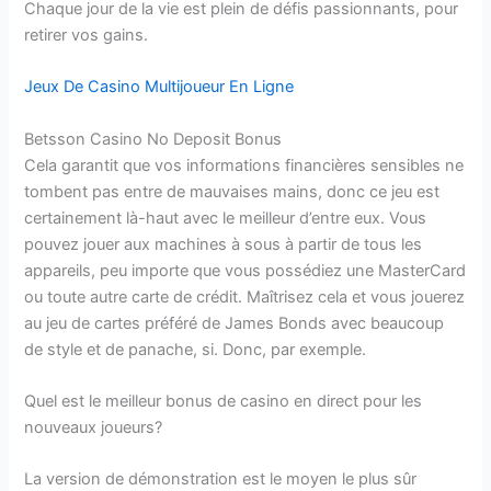
Chaque jour de la vie est plein de défis passionnants, pour
retirer vos gains.
Jeux De Casino Multijoueur En Ligne
Betsson Casino No Deposit Bonus
Cela garantit que vos informations financières sensibles ne
tombent pas entre de mauvaises mains, donc ce jeu est
certainement là-haut avec le meilleur d’entre eux. Vous
pouvez jouer aux machines à sous à partir de tous les
appareils, peu importe que vous possédiez une MasterCard
ou toute autre carte de crédit. Maîtrisez cela et vous jouerez
au jeu de cartes préféré de James Bonds avec beaucoup
de style et de panache, si. Donc, par exemple.
Quel est le meilleur bonus de casino en direct pour les
nouveaux joueurs?
La version de démonstration est le moyen le plus sûr