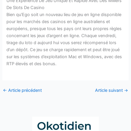
Une Expérience De Jeu Unique Et Rapide Avec Des Milliers
De Slots De Casino
Bien qu’Ego soit un nouveau lieu de jeu en ligne disponible
pour les marchés des casinos en ligne australiens et
européens, presque tous les pays ont leurs propres règles
concernant les jeux d’argent en ligne. Chaque vendredi,
tirage du loto d aujourd hui vous serez récompensé lors
d’un dépôt. Ce jeu se charge rapidement et peut être joué
sur les systèmes d’exploitation Mac et Windows, avec des
RTP élevés et des bonus.
←
Article précédent
Article suivant
→