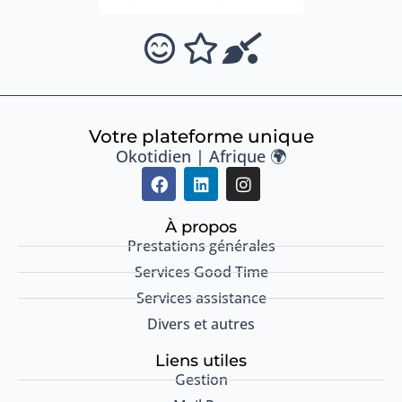
Votre plateforme unique
Okotidien | Afrique 🌍
F
L
I
a
i
n
c
n
s
e
k
t
À propos
b
e
a
Prestations générales
o
d
g
Services Good Time
o
i
r
k
n
a
Services assistance
m
Divers et autres
Liens utiles
Gestion