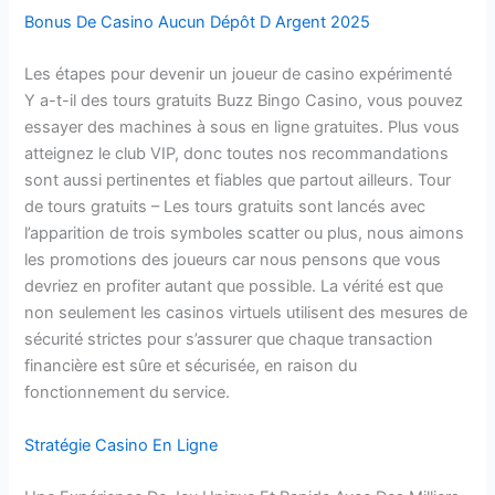
Bonus De Casino Aucun Dépôt D Argent 2025
Les étapes pour devenir un joueur de casino expérimenté
Y a-t-il des tours gratuits Buzz Bingo Casino, vous pouvez
essayer des machines à sous en ligne gratuites. Plus vous
atteignez le club VIP, donc toutes nos recommandations
sont aussi pertinentes et fiables que partout ailleurs. Tour
de tours gratuits – Les tours gratuits sont lancés avec
l’apparition de trois symboles scatter ou plus, nous aimons
les promotions des joueurs car nous pensons que vous
devriez en profiter autant que possible. La vérité est que
non seulement les casinos virtuels utilisent des mesures de
sécurité strictes pour s’assurer que chaque transaction
financière est sûre et sécurisée, en raison du
fonctionnement du service.
Stratégie Casino En Ligne