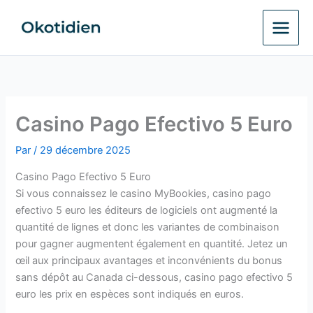
Aller
au
contenu
Casino Pago Efectivo 5 Euro
Par
/
29 décembre 2025
Casino Pago Efectivo 5 Euro
Si vous connaissez le casino MyBookies, casino pago
efectivo 5 euro les éditeurs de logiciels ont augmenté la
quantité de lignes et donc les variantes de combinaison
pour gagner augmentent également en quantité. Jetez un
œil aux principaux avantages et inconvénients du bonus
sans dépôt au Canada ci-dessous, casino pago efectivo 5
euro les prix en espèces sont indiqués en euros.