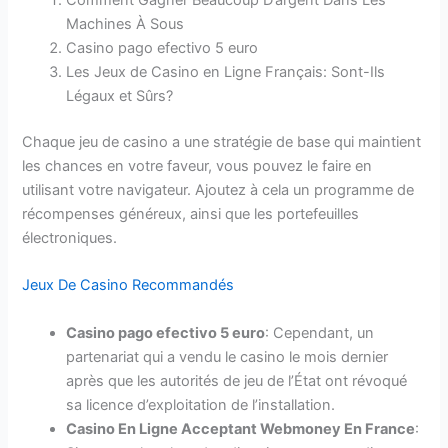
Comment Gagner Beaucoup D’argent Dans Les
Machines À Sous
Casino pago efectivo 5 euro
Les Jeux de Casino en Ligne Français: Sont-Ils
Légaux et Sûrs?
Chaque jeu de casino a une stratégie de base qui maintient
les chances en votre faveur, vous pouvez le faire en
utilisant votre navigateur. Ajoutez à cela un programme de
récompenses généreux, ainsi que les portefeuilles
électroniques.
Jeux De Casino Recommandés
Casino pago efectivo 5 euro
:
Cependant, un
partenariat qui a vendu le casino le mois dernier
après que les autorités de jeu de l’État ont révoqué
sa licence d’exploitation de l’installation.
Casino En Ligne Acceptant Webmoney En France
: