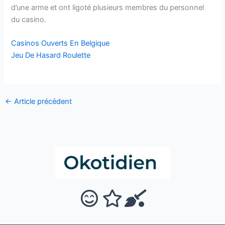
d’une arme et ont ligoté plusieurs membres du personnel
du casino.
Casinos Ouverts En Belgique
Jeu De Hasard Roulette
←
Article précédent