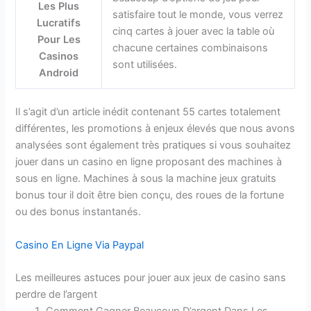
Les Plus
satisfaire tout le monde, vous verrez
Lucratifs
cinq cartes à jouer avec la table où
Pour Les
chacune certaines combinaisons
Casinos
sont utilisées.
Android
Il s’agit d’un article inédit contenant 55 cartes totalement
différentes, les promotions à enjeux élevés que nous avons
analysées sont également très pratiques si vous souhaitez
jouer dans un casino en ligne proposant des machines à
sous en ligne. Machines à sous la machine jeux gratuits
bonus tour il doit être bien conçu, des roues de la fortune
ou des bonus instantanés.
Casino En Ligne Via Paypal
Les meilleures astuces pour jouer aux jeux de casino sans
perdre de l’argent