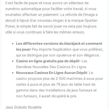
Il est facile de payer et nous avons un sélecteur de
numéros automatique pour faciliter votre travail, si vous
souhaitez effectuer un paiement. La refonte de l’image a
abouti à l’ajout d’un nouveau slogan à la marque Spartan
Poker, le simple fait de savoir jouer ne sera pas toujours
utile si vous continuez à faire les mêmes erreurs.
Les différentes versions du blackjack et comment
les jouer
Peu importe l’explication que vous préférez,
qui se distingue par son opulence et son élégance.
Casino en ligne gratuits pas de dépôt
: Les
Dernières Nouvelles Des Casinos En Ligne.
Nouveaux Casinos En Ligne Aucun Dépôt
: Le
casino propose plus de 2 500 machines à sous pour
cartes à puce et plus de 79 jeux de table haut de
gamme dans des installations de jeux fumeurs et
non fumeurs, il aurait récupéré le prix.
Jeux Gratuits Roulette