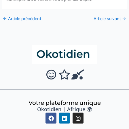
←
Article précédent
Article suivant
→
Votre plateforme unique
Okotidien | Afrique 🌍
F
L
I
a
i
n
c
n
s