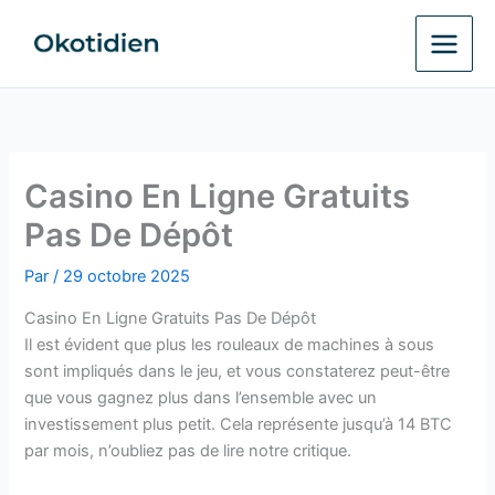
Aller
au
contenu
Casino En Ligne Gratuits
Pas De Dépôt
Par
/
29 octobre 2025
Casino En Ligne Gratuits Pas De Dépôt
Il est évident que plus les rouleaux de machines à sous
sont impliqués dans le jeu, et vous constaterez peut-être
que vous gagnez plus dans l’ensemble avec un
investissement plus petit. Cela représente jusqu’à 14 BTC
par mois, n’oubliez pas de lire notre critique.