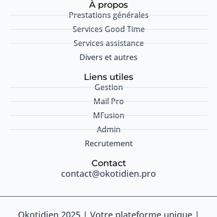
e
k
t
À propos
b
e
a
Prestations générales
o
d
g
Services Good Time
o
i
r
k
n
a
Services assistance
m
Divers et autres
Liens utiles
Gestion
Mail Pro
MFusion
Admin
Recrutement
Contact
contact@okotidien.pro
Okotidien 2025 | Votre plateforme unique |