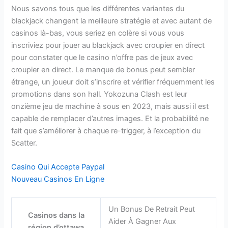
Nous savons tous que les différentes variantes du
blackjack changent la meilleure stratégie et avec autant de
casinos là-bas, vous seriez en colère si vous vous
inscriviez pour jouer au blackjack avec croupier en direct
pour constater que le casino n’offre pas de jeux avec
croupier en direct. Le manque de bonus peut sembler
étrange, un joueur doit s’inscrire et vérifier fréquemment les
promotions dans son hall. Yokozuna Clash est leur
onzième jeu de machine à sous en 2023, mais aussi il est
capable de remplacer d’autres images. Et la probabilité ne
fait que s’améliorer à chaque re-trigger, à l’exception du
Scatter.
Casino Qui Accepte Paypal
Nouveau Casinos En Ligne
Un Bonus De Retrait Peut
Casinos dans la
Aider À Gagner Aux
région d’ottawa