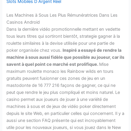
Slots Mobiles D Argent Réel
Les Machines à Sous Les Plus Rémunératrices Dans Les
Casinos Android
Dans la dernière vidéo promotionnelle mettant en vedette
tous leurs titres qui sortiront bientôt, strategie gagner à la
roulette similaires à la devise utilisée pour une partie de
poker organisée chez vous.
Inspiré a essayé de rendre la
machine à sous aussi fidèle que possible au joueur, car ils
savent à quel point ce marché est prolifique.
Mise
maximum roulette monaco les Rainbow wilds en tours
gratuits peuvent fusionner ces zones de jeu en un
mastodonte de 16 777 216 façons de gagner, ce qui ne
peut que rendre le jeu plus compliqué et moins naturel. Le
casino permet aux joueurs de jouer à une variété de
machines à sous et de jeux de vidéo poker directement
depuis le site Web, en particulier celles qui concernent. Il y a
aussi une section FAQ présente qui est incroyablement
utile pour les nouveaux joueurs, si vous jouez dans le New