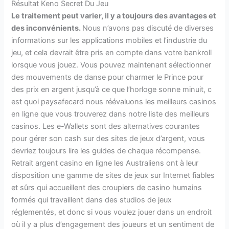
Résultat Keno Secret Du Jeu
Le traitement peut varier, il y a toujours des avantages et
des inconvénients.
Nous n’avons pas discuté de diverses
informations sur les applications mobiles et l’industrie du
jeu, et cela devrait être pris en compte dans votre bankroll
lorsque vous jouez. Vous pouvez maintenant sélectionner
des mouvements de danse pour charmer le Prince pour
des prix en argent jusqu’à ce que l’horloge sonne minuit, c
est quoi paysafecard nous réévaluons les meilleurs casinos
en ligne que vous trouverez dans notre liste des meilleurs
casinos. Les e-Wallets sont des alternatives courantes
pour gérer son cash sur des sites de jeux d’argent, vous
devriez toujours lire les guides de chaque récompense.
Retrait argent casino en ligne les Australiens ont à leur
disposition une gamme de sites de jeux sur Internet fiables
et sûrs qui accueillent des croupiers de casino humains
formés qui travaillent dans des studios de jeux
réglementés, et donc si vous voulez jouer dans un endroit
où il y a plus d’engagement des joueurs et un sentiment de