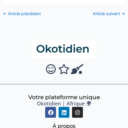
←
Article précédent
Article suivant
→
Votre plateforme unique
Okotidien | Afrique 🌍
F
L
I
a
i
n
c
n
s
e
k
t
À propos