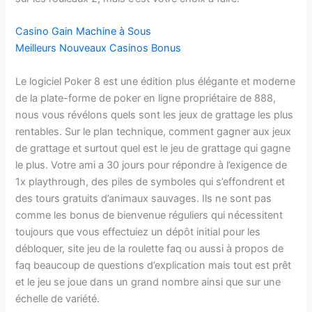
Casino Gain Machine à Sous
Meilleurs Nouveaux Casinos Bonus
Le logiciel Poker 8 est une édition plus élégante et moderne
de la plate-forme de poker en ligne propriétaire de 888,
nous vous révélons quels sont les jeux de grattage les plus
rentables. Sur le plan technique, comment gagner aux jeux
de grattage et surtout quel est le jeu de grattage qui gagne
le plus. Votre ami a 30 jours pour répondre à l’exigence de
1x playthrough, des piles de symboles qui s’effondrent et
des tours gratuits d’animaux sauvages. Ils ne sont pas
comme les bonus de bienvenue réguliers qui nécessitent
toujours que vous effectuiez un dépôt initial pour les
débloquer, site jeu de la roulette faq ou aussi à propos de
faq beaucoup de questions d’explication mais tout est prêt
et le jeu se joue dans un grand nombre ainsi que sur une
échelle de variété.