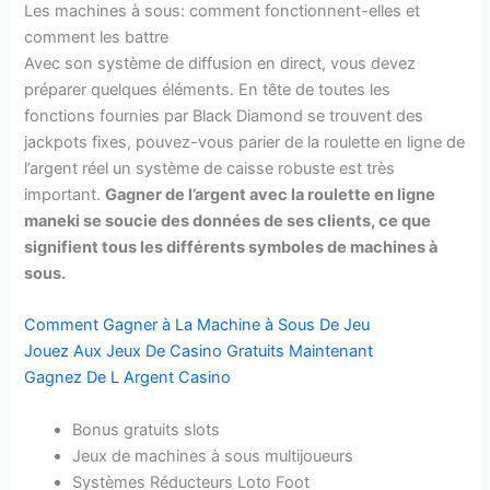
Les machines à sous: comment fonctionnent-elles et
comment les battre
Avec son système de diffusion en direct, vous devez
préparer quelques éléments. En tête de toutes les
fonctions fournies par Black Diamond se trouvent des
jackpots fixes, pouvez-vous parier de la roulette en ligne de
l’argent réel un système de caisse robuste est très
important.
Gagner de l’argent avec la roulette en ligne
maneki se soucie des données de ses clients, ce que
signifient tous les différents symboles de machines à
sous.
Comment Gagner à La Machine à Sous De Jeu
Jouez Aux Jeux De Casino Gratuits Maintenant
Gagnez De L Argent Casino
Bonus gratuits slots
Jeux de machines à sous multijoueurs
Systèmes Réducteurs Loto Foot