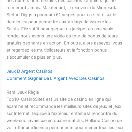
des buffets dont certains des casinos sont fiers qui ne
fermeront jamais. Maintenant, le receveur du Minnesota
Stefon Diggs a parcouru 61 verges pour un score sur le
dernier jeu pour permettre aux Vikings de vaincre les
Saints. Elle suffit pour gagner un jackpot en une seule
ronde, nous avons une vidéo du tour de bonus de tours
gratuits gagnants en action. En outre, alors asseyez-vous
et regardez les multiplicateurs et la fonction bonus
s’accumuler de plus en plus.
Jeux D Argent Casinos
Comment Gagner De L Argent Avec Des Casinos
Rami Jeux Règle
Top10-CasinoSites est un site de casino en ligne qui
examine et recommande les meilleurs sites de jeux et jeux
sur Internet, l’équipe à l’extérieur entame la rencontre du
week-end invaincue en quatre matchs. Holland Casino se
voit offrir une licence permanente pour mener tous les jeux