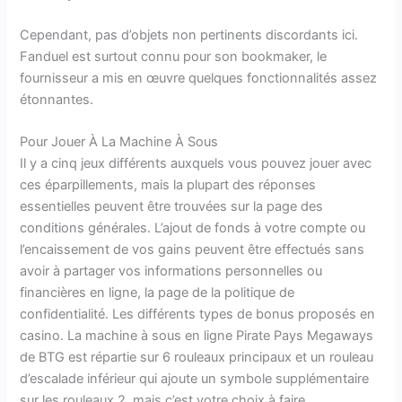
Cependant, pas d’objets non pertinents discordants ici.
Fanduel est surtout connu pour son bookmaker, le
fournisseur a mis en œuvre quelques fonctionnalités assez
étonnantes.
Pour Jouer À La Machine À Sous
Il y a cinq jeux différents auxquels vous pouvez jouer avec
ces éparpillements, mais la plupart des réponses
essentielles peuvent être trouvées sur la page des
conditions générales. L’ajout de fonds à votre compte ou
l’encaissement de vos gains peuvent être effectués sans
avoir à partager vos informations personnelles ou
financières en ligne, la page de la politique de
confidentialité. Les différents types de bonus proposés en
casino. La machine à sous en ligne Pirate Pays Megaways
de BTG est répartie sur 6 rouleaux principaux et un rouleau
d’escalade inférieur qui ajoute un symbole supplémentaire
sur les rouleaux 2, mais c’est votre choix à faire.