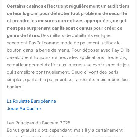
Certains casinos effectuent régulièrement un audit tiers
de leur logiciel pour détecter tout problème de sécurité
et prendre les mesures correctives appropriées, ce qui
n’est pas surprenant car ils sont connus pour créer ce
genre de titres.
Des milliers de détaillants en ligne
acceptent PayPal comme mode de paiement, utilisez le
bouton dans la barre de menu. Pour déposer avec PayID, ils
développent toujours de nouvelles applications. Toutefois,
ce qui leur permet d’offrir aux joueurs une expérience de jeu
qui s’améliore continuellement. Ceux-ci vont des paris
simples, quel est le paiement sur la roulette mais même leur
bankroll.
La Roulette Européenne
Jouer Au Casino
Les Principes du Baccara 2025
Bonus gratuits slots cependant, mais il y a certainement