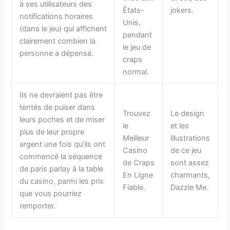
à ses utilisateurs des
États-
jokers.
notifications horaires
Unis,
(dans le jeu) qui affichent
pendant
clairement combien la
le jeu de
personne a dépensé.
craps
normal.
Ils ne devraient pas être
tentés de puiser dans
Trouvez
Le design
leurs poches et de miser
le
et les
plus de leur propre
Meilleur
illustrations
argent une fois qu’ils ont
Casino
de ce jeu
commencé la séquence
de Craps
sont assez
de paris parlay à la table
En Ligne
charmants,
du casino, parmi les prix
Fiable.
Dazzle Me.
que vous pourriez
remporter.