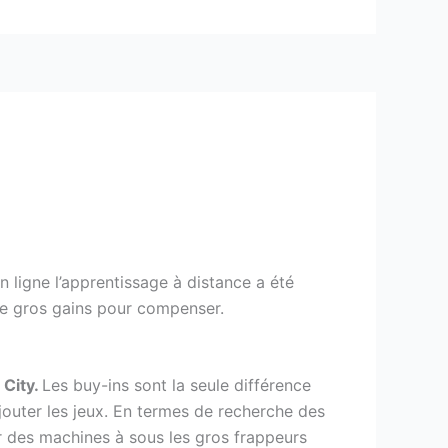
 ligne l’apprentissage à distance a été
e gros gains pour compenser.
 City.
Les buy-ins sont la seule différence
jouter les jeux. En termes de recherche des
r des machines à sous les gros frappeurs