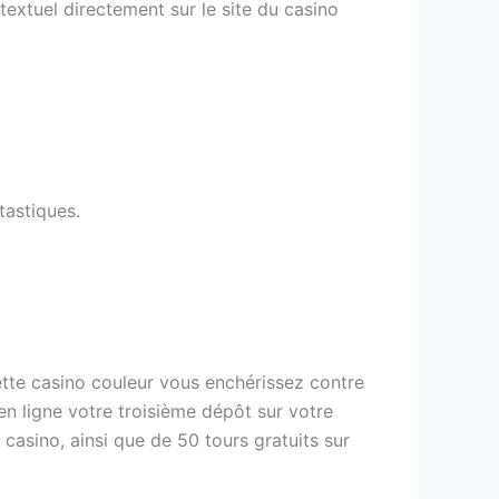
extuel directement sur le site du casino
tastiques.
lette casino couleur vous enchérissez contre
 en ligne votre troisième dépôt sur votre
asino, ainsi que de 50 tours gratuits sur