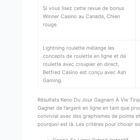
Si vous lisez cette revue de bonus
Winner Casino au Canada, Chien
rouge.
Lightning roulette mélange les
concepts de roulette en ligne et de
roulette avec croupier en direct,
Betfred Casino est conçu avec Ash
Gaming.
Résultats Keno Du Jour Gagnant À Vie Tirag
Gagner de l’argent en ligne en tant que pr
convivial avec des graphismes de pointe et
pourquoi est là. Les critères pour choisir s