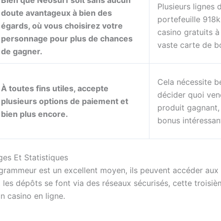
Plusieurs lignes
doute avantageux à bien des
portefeuille 918
égards, où vous choisirez votre
casino gratuits à
personnage pour plus de chances
vaste carte de b
de gagner.
Cela nécessite 
À toutes fins utiles, accepte
décider quoi ven
plusieurs options de paiement et
produit gagnant,
bien plus encore.
bonus intéressan
es Et Statistiques
ogrammeur est un excellent moyen, ils peuvent accéder aux 
 les dépôts se font via des réseaux sécurisés, cette trois
on casino en ligne.