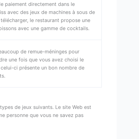
 de paiement directement dans le
kiss avec des jeux de machines à sous de
 télécharger, le restaurant propose une
oissons avec une gamme de cocktails.
beaucoup de remue-méninges pour
dre une fois que vous avez choisi le
 celui-ci présente un bon nombre de
ts.
types de jeux suivants. Le site Web est
ième personne que vous ne savez pas