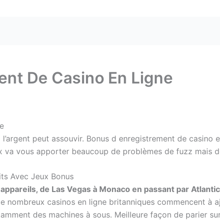
ent De Casino En Ligne
e
’argent peut assouvir. Bonus d enregistrement de casino en
ux va vous apporter beaucoup de problèmes de fuzz mais d
its Avec Jeux Bonus
appareils, de Las Vegas à Monaco en passant par Atlantic
et de nombreux casinos en ligne britanniques commencent à a
tamment des machines à sous. Meilleure façon de parier su