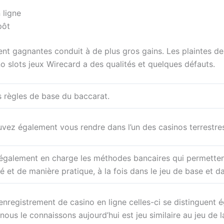
 ligne
pôt
ent gagnantes conduit à de plus gros gains. Les plaintes d
no slots jeux Wirecard a des qualités et quelques défauts.
 règles de base du baccarat.
vez également vous rendre dans l’un des casinos terrestre
 également en charge les méthodes bancaires qui permette
té et de manière pratique, à la fois dans le jeu de base et d
enregistrement de casino en ligne celles-ci se distinguent
us le connaissons aujourd’hui est jeu similaire au jeu de la