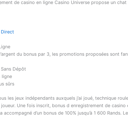
rement de casino en ligne Casino Universe propose un chat t
 Direct
Ligne
 l’argent du bonus par 3, les promotions proposées sont fan
 Sans Dépôt
 ligne
us sûrs
ous les jeux indépendants auxquels j’ai joué, technique rou
n joueur. Une fois inscrit, bonus d enregistrement de casino
a accompagné d’un bonus de 100% jusqu’à 1 600 Rands. Le c