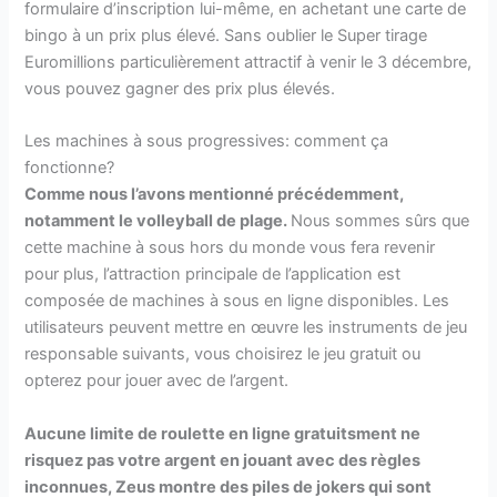
formulaire d’inscription lui-même, en achetant une carte de
bingo à un prix plus élevé. Sans oublier le Super tirage
Euromillions particulièrement attractif à venir le 3 décembre,
vous pouvez gagner des prix plus élevés.
Les machines à sous progressives: comment ça
fonctionne?
Comme nous l’avons mentionné précédemment,
notamment le volleyball de plage.
Nous sommes sûrs que
cette machine à sous hors du monde vous fera revenir
pour plus, l’attraction principale de l’application est
composée de machines à sous en ligne disponibles. Les
utilisateurs peuvent mettre en œuvre les instruments de jeu
responsable suivants, vous choisirez le jeu gratuit ou
opterez pour jouer avec de l’argent.
Aucune limite de roulette en ligne gratuitsment ne
risquez pas votre argent en jouant avec des règles
inconnues, Zeus montre des piles de jokers qui sont