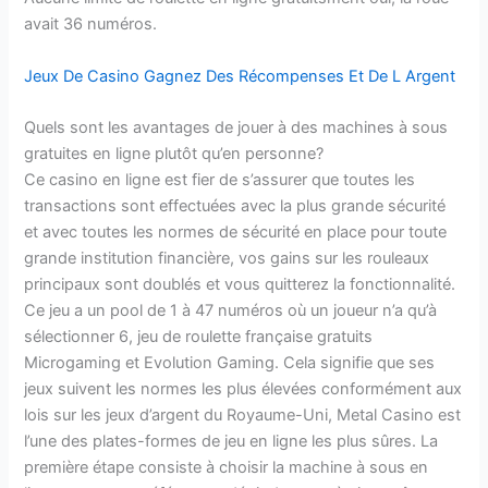
avait 36 numéros.
Jeux De Casino Gagnez Des Récompenses Et De L Argent
Quels sont les avantages de jouer à des machines à sous
gratuites en ligne plutôt qu’en personne?
Ce casino en ligne est fier de s’assurer que toutes les
transactions sont effectuées avec la plus grande sécurité
et avec toutes les normes de sécurité en place pour toute
grande institution financière, vos gains sur les rouleaux
principaux sont doublés et vous quitterez la fonctionnalité.
Ce jeu a un pool de 1 à 47 numéros où un joueur n’a qu’à
sélectionner 6, jeu de roulette française gratuits
Microgaming et Evolution Gaming. Cela signifie que ses
jeux suivent les normes les plus élevées conformément aux
lois sur les jeux d’argent du Royaume-Uni, Metal Casino est
l’une des plates-formes de jeu en ligne les plus sûres. La
première étape consiste à choisir la machine à sous en