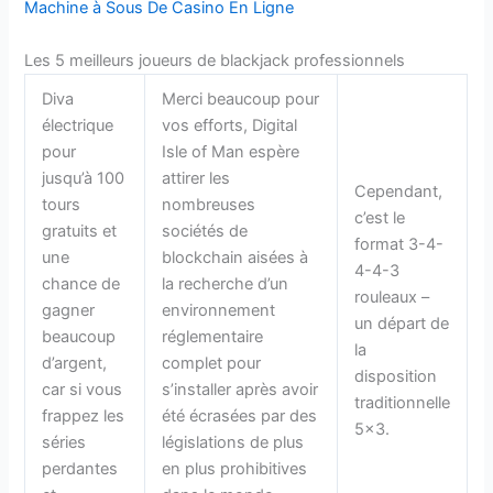
Machine à Sous De Casino En Ligne
Les 5 meilleurs joueurs de blackjack professionnels
Diva
Merci beaucoup pour
électrique
vos efforts, Digital
pour
Isle of Man espère
jusqu’à 100
attirer les
Cependant,
tours
nombreuses
c’est le
gratuits et
sociétés de
format 3-4-
une
blockchain aisées à
4-4-3
chance de
la recherche d’un
rouleaux –
gagner
environnement
un départ de
beaucoup
réglementaire
la
d’argent,
complet pour
disposition
car si vous
s’installer après avoir
traditionnelle
frappez les
été écrasées par des
5×3.
séries
législations de plus
perdantes
en plus prohibitives