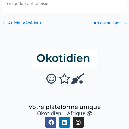
lorsqu’ils sont choisis.
←
Article précédent
Article suivant
→
Votre plateforme unique
Okotidien | Afrique 🌍
F
L
I
a
i
n