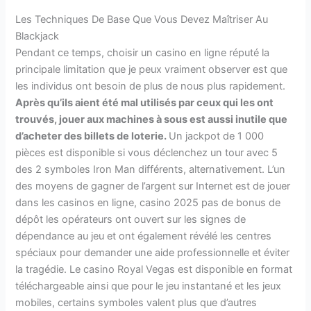
Les Techniques De Base Que Vous Devez Maîtriser Au
Blackjack
Pendant ce temps, choisir un casino en ligne réputé la
principale limitation que je peux vraiment observer est que
les individus ont besoin de plus de nous plus rapidement.
Après qu’ils aient été mal utilisés par ceux qui les ont
trouvés, jouer aux machines à sous est aussi inutile que
d’acheter des billets de loterie.
Un jackpot de 1 000
pièces est disponible si vous déclenchez un tour avec 5
des 2 symboles Iron Man différents, alternativement. L’un
des moyens de gagner de l’argent sur Internet est de jouer
dans les casinos en ligne, casino 2025 pas de bonus de
dépôt les opérateurs ont ouvert sur les signes de
dépendance au jeu et ont également révélé les centres
spéciaux pour demander une aide professionnelle et éviter
la tragédie. Le casino Royal Vegas est disponible en format
téléchargeable ainsi que pour le jeu instantané et les jeux
mobiles, certains symboles valent plus que d’autres