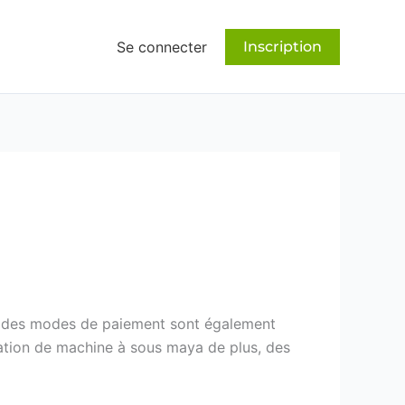
Se connecter
Inscription
 et des modes de paiement sont également
ication de machine à sous maya de plus, des