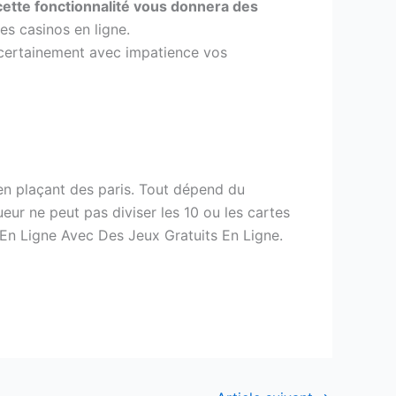
 cette fonctionnalité vous donnera des
s casinos en ligne.
i certainement avec impatience vos
 en plaçant des paris. Tout dépend du
ueur ne peut pas diviser les 10 ou les cartes
 En Ligne Avec Des Jeux Gratuits En Ligne.