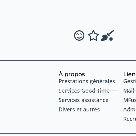
À propos
Lien
Prestations générales
Gest
Services Good Time
Mail
Services assistance
MFus
Divers et autres
Adm
Recr