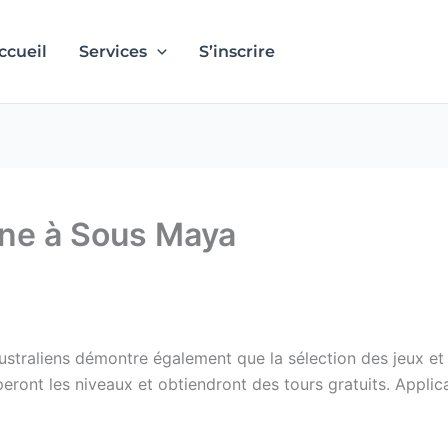
ccueil
Services
S’inscrire
ine à Sous Maya
 australiens démontre également que la sélection des jeux
peront les niveaux et obtiendront des tours gratuits. Appl