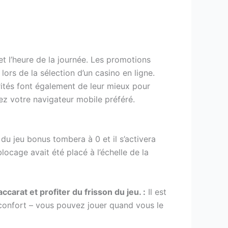
et l’heure de la journée. Les promotions
lors de la sélection d’un casino en ligne.
orités font également de leur mieux pour
ez votre navigateur mobile préféré.
du jeu bonus tombera à 0 et il s’activera
ocage avait été placé à l’échelle de la
carat et profiter du frisson du jeu. :
Il est
 confort – vous pouvez jouer quand vous le